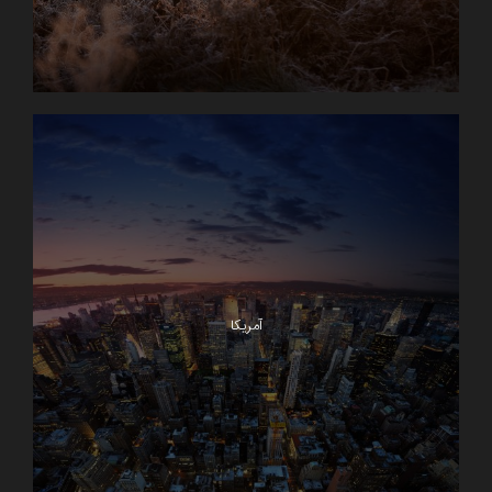
آمریکا