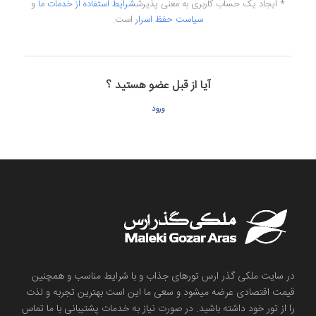
* ایجاد یک حساب کاربری به معنی پذیرش
شرایط استفاده از خدمات ما
و
سیاست حفظ اسرار
است.
آیا از قبل عضو هستید ؟
ورود
در سایت ملکی گذر ارس تورهای جذاب و با شرایط مناسب و همچنین
قیمت اقتصادی عرضه میشود و سعی ما این است بهترین تجربه و لذت
را از تور خود داشته باشید. در صورت نیاز به خدمات پشتیبانی با ما تماس