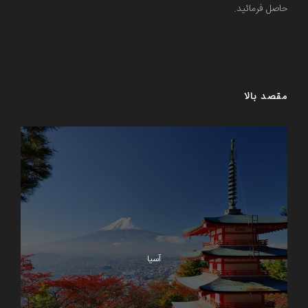
حاصل فرمائید.
مقصد بالا
آسیا