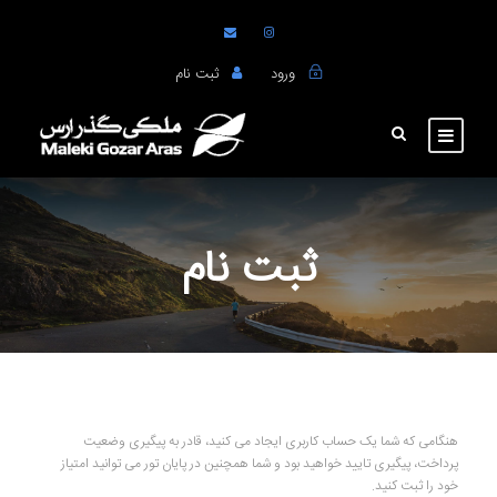
ورود
ثبت نام
ثبت نام
هنگامی که شما یک حساب کاربری ایجاد می کنید، قادر به پیگیری وضعیت
پرداخت، پیگیری تایید خواهید بود و شما همچنین در پایان تور می توانید امتیاز
خود را ثبت کنید.