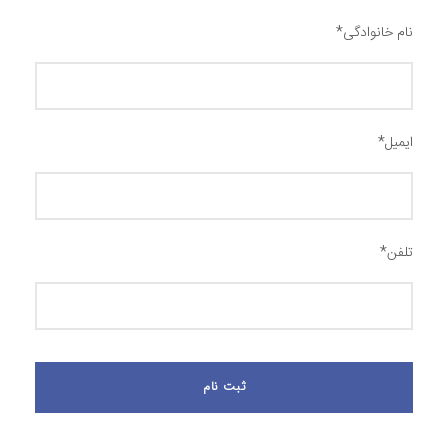
نام خانوادگی
*
ایمیل
*
تلفن
*