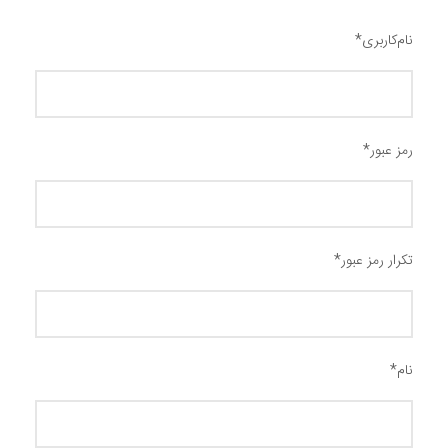
نام‌کاربری
*
رمز عبور
*
تکرار رمز عبور
*
نام
*