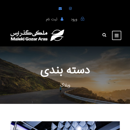
ورود
ثبت نام
دسته بندی
وبلاگ