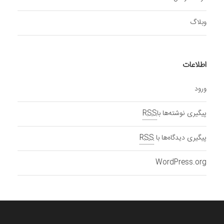
وبلاگ
اطلاعات
ورود
پیگیری نوشته‌ها با
RSS
پیگیری دیدگاه‌ها با
RSS
WordPress.org