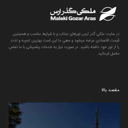
در سایت ملکی گذر ارس تورهای جذاب و با شرایط مناسب و همچنین
قیمت اقتصادی عرضه میشود و سعی ما این است بهترین تجربه و لذت
را از تور خود داشته باشید. در صورت نیاز به خدمات پشتیبانی با ما تماس
حاصل فرمائید.
مقصد بالا