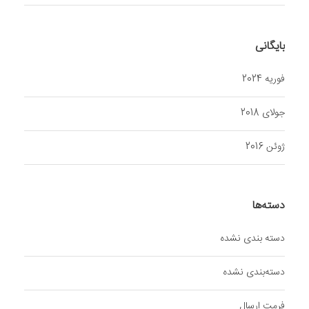
بایگانی
فوریه 2024
جولای 2018
ژوئن 2016
دسته‌ها
دسته بندی نشده
دسته‌بندی نشده
فرمت ارسال