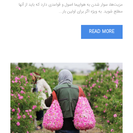
مزیت‌ها، سوار شدن به هواپیما اصول و قواعدی دارد که باید از آنها
مطلع شوید. به ویژه اگر برای اولین بار...
READ MORE