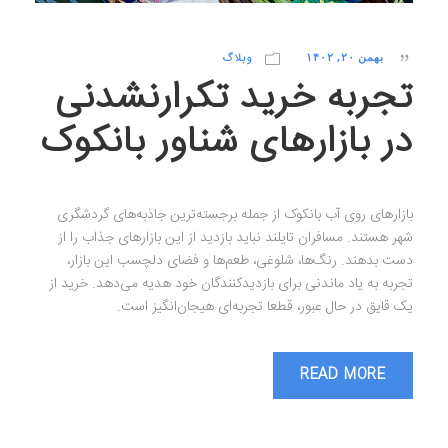
بهمن ۲۰, ۱۴۰۲
وبلاگ
تجربه خرید تکرارنشدنی
در بازارهای شناور بانکوک
بازارهای روی آب بانکوک از جمله برجسته‌ترین جاذبه‌های گردشگری
شهر هستند. مسافران تایلند نباید بازدید از این بازارهای جذاب را از
دست بدهند. رنگ‌ها، شلوغی، طعم‌ها و فضای دلچسب این بازار،
تجربه به یاد ماندنی برای بازدیدکنندگان خود هدیه می‌دهد. خرید از
یک قایق در حال عبور، قطعا تجربه‌ای هیجان‌انگیز است.
READ MORE