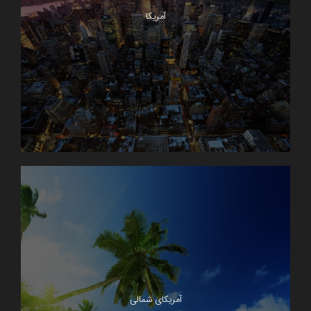
آمریکا
آمریکای شمالی