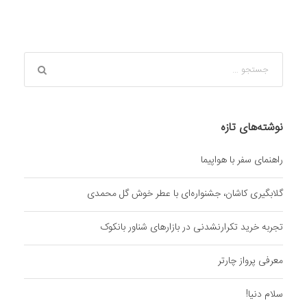
نوشته‌های تازه
راهنمای سفر با هواپیما
گلابگیری کاشان، جشنواره‌ای با عطر خوش گل محمدی
تجربه خرید تکرارنشدنی در بازارهای شناور بانکوک
معرفی پرواز چارتر
سلام دنیا!