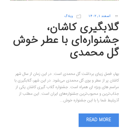
اسفند ۱, ۱۴۰۲
وبلاگ
گلابگیری کاشان،
جشنواره‌ای با عطر خوش
گل محمدی
بهار، فصل زیبای برداشت گل محمدی است. در این زمان از سال شهر
کاشان پر از عطر و بوی گل محمدی می‌شود. در این شهر، گلابگیری با
مراسم های ویژه ای همراه است. جشنواره گلاب گیری کاشان یکی از
جذاب‌ترین و محبوب‌ترین جشنواره‌های ایران است. این مطلب از
آذربلیط شما را با این جشنواره خوش...
READ MORE