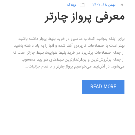
بهمن ۱۸, ۱۴۰۲
وبلاگ
معرفی پرواز چارتر
برای اینکه بتوانید انتخاب مناسبی در خرید بلیط پرواز داشته باشید،
بهتر است با اصطلاحات کاربردی آشنا شده و آنها را به یاد داشته باشید.
از جمله اصطلاحات پرکاربرد در خرید بلیط هواپیما، بلیط چارتر است که
از جمله پرفروش‌ترین و پرطرفدارترین بلیط‌های هواپیما محسوب
می‌شود. در آذربلیط می‌خواهیم پرواز چارتر را با تمام جزئیات...
READ MORE